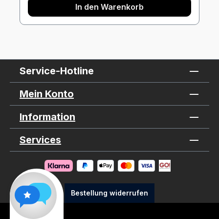
In den Warenkorb
Service-Hotline
Mein Konto
Information
Services
Bestellung widerrufen