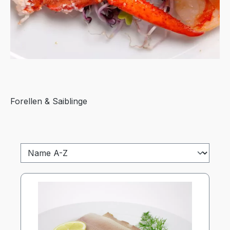
Forellen & Saiblinge