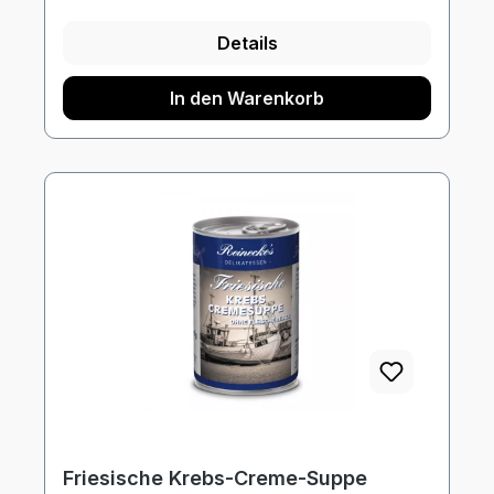
Details
In den Warenkorb
Friesische Krebs-Creme-Suppe