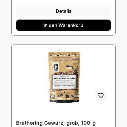
Details
In den Warenkorb
Brathering Gewürz, grob, 100-g