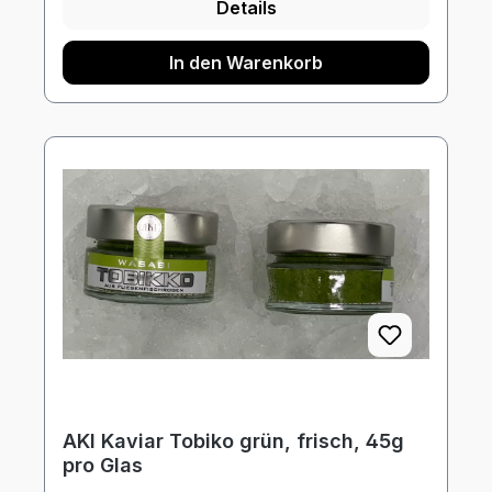
Details
In den Warenkorb
AKI Kaviar Tobiko grün, frisch, 45g
pro Glas