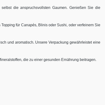
 selbst die anspruchsvollsten Gaumen. Genießen Sie die
 Topping für Canapés, Blinis oder Sushi, oder verfeinern Sie
risch und aromatisch. Unsere Verpackung gewährleistet eine
ineralstoffen, die zu einer gesunden Ernährung beitragen.