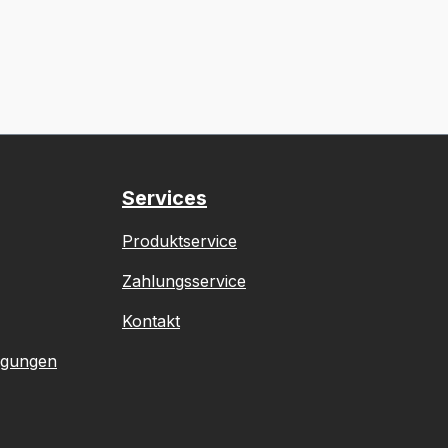
Services
Produktservice
Zahlungsservice
Kontakt
ngungen