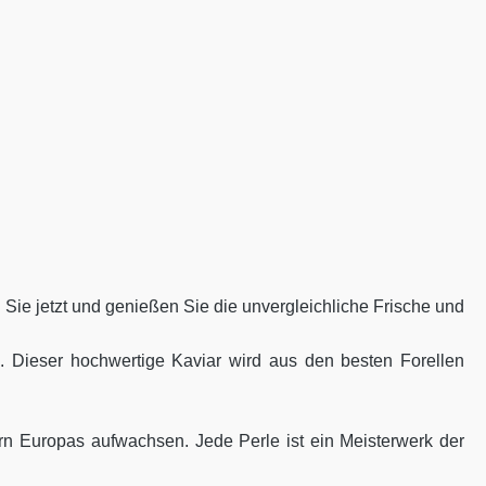
 Sie jetzt und genießen Sie die unvergleichliche Frische und
. Dieser hochwertige Kaviar wird aus den besten Forellen
rn Europas aufwachsen. Jede Perle ist ein Meisterwerk der