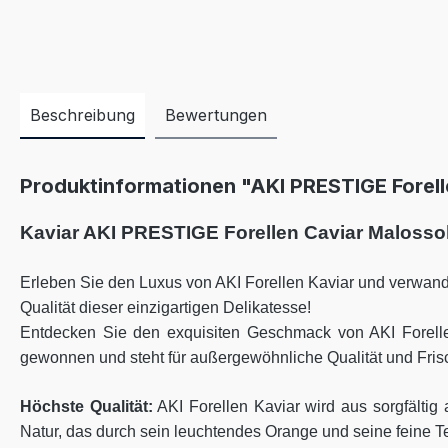
Beschreibung
Bewertungen
Produktinformationen "AKI PRESTIGE Forelle
Kaviar AKI PRESTIGE Forellen Caviar Malosso
Erleben Sie den Luxus von AKI Forellen Kaviar und verwandel
Qualität dieser einzigartigen Delikatesse!
Entdecken Sie den exquisiten Geschmack von AKI Forellen
gewonnen und steht für außergewöhnliche Qualität und Fris
Höchste Qualität:
AKI Forellen Kaviar wird aus sorgfälti
Natur, das durch sein leuchtendes Orange und seine feine Te